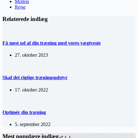
Motion
Rejse
Relaterede indlæg
Få mest ud af din træning med vores vægtveste
27. oktober 2023
Skaf det rigtige træningsudstyr
17. oktober 2022
Optimér din træning
5. september 2022
Mest populære indlæg