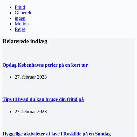
Fritid
Generelt
ingen
Motion
Rejse
Relaterede indlæg
Opdag Københavns perler på en kort tur
27. februar 2023
Tips til hvad du kan bruge din fritid på
27. februar 2023
Hyggelige aktiviteter at lave i Roskilde på en Søndag